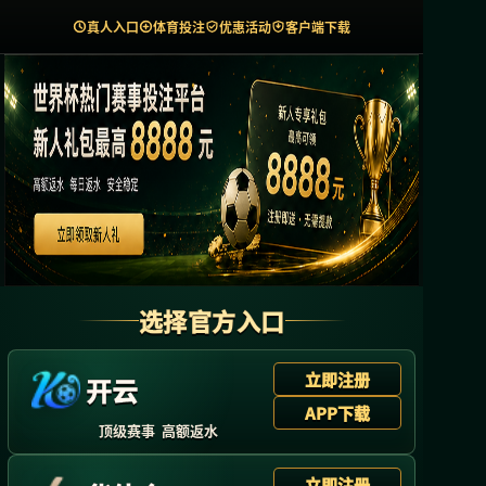
ABOUT
关于九游娱乐app