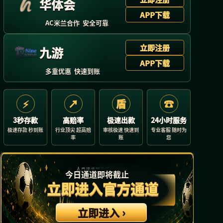
社交互动的魅力所在
社交互动
在九游娱乐手机端中扮演着极为重要的角
色。与传统的单机游戏不同，玩家可以通过实时聊
天、组队、互动社区等多种形式，与其他玩家分享游
戏体验，交流策略，甚至建立友谊。这种互动不仅让
游戏过程更具趣味性，同时也增添了社交的乐趣。
例如，九游娱乐手机端的聊天系统允许玩家在游戏进
行中发送信息，实时讨论战术和策略。这样的功能不
仅提高了团队合作的效率，还激发了玩家之间的竞争
精神。
想象一下
，当你在游戏中遇到难关，及时得到
队友的建议，无疑能让你更快突破障碍，享受胜利的
喜悦。