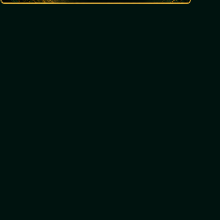
多样的互动形式
九游娱乐手机端提供了多种社交互动的形式，丰富了
玩家的体验。除了基本的文字聊天功能，平台还引入
了语音聊天、视频通话等功能，使玩家可以更加直观
地交流。在一些大型多人在线游戏中，玩家经常需要
通过语音进行即时沟通，协调角色分工，这就要求一
个稳定的语音系统。
此外，平台还设置了
朋友系统
，玩家可以轻松添加好
友，查看他们的在线状态，进行组队等。这样的设置
不仅方便了玩家结识志同道合的小伙伴，也让多人游
戏更具参与感。通过社区活动和线上赛事，玩家可以
与其他玩家积极互动，共同成长，是极具吸引力的社
交体验。